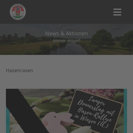
News & Aktionen
Immer aktuell
Hasenrasen