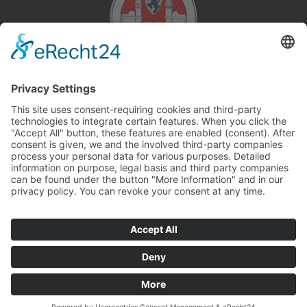
This site uses consent-requiring cookies and third-party
technologies to integrate certain features. When you click the
"Accept All" button, these features are enabled (consent).
After consent is given, we and the involved third-party
companies process your personal data for various purposes.
Detailed information on purpose, legal basis and third party
companies can be found under the button "More Information"
and in our privacy policy. You can revoke your consent at any
time.
DENY
ACCEPT
MORE
Powered by
&