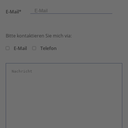
E-Mail*
Bitte kontaktieren Sie mich via:
E-Mail
Telefon