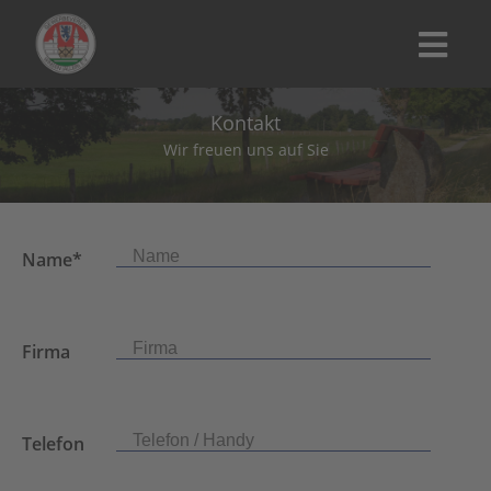
Kontakt
Wir freuen uns auf Sie
Name*
Firma
Telefon