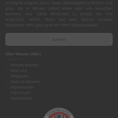
wichtigste Aufgabe darin, diese Lebendigkeit zu fördern und
allen, die in Winsen (Aller) leben oder uns besuchen
kommen, eine lokale Wirtschaft zu bieten, die ihre
Ansprüche erfüllt. Denn auf dem Banner unseres
Standortes steht ganz groß ein Wort: Lebensqualität.
Kontakt
Über Winsen (Aller)
Winsen erleben
Über uns
Mitglieder
News & Aktionen
Impressionen
Impressum
Datenschutz