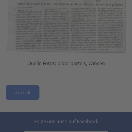
Quelle Fotos: bilderbartels, Winsen
Zurück
Folge uns auch auf Facebook