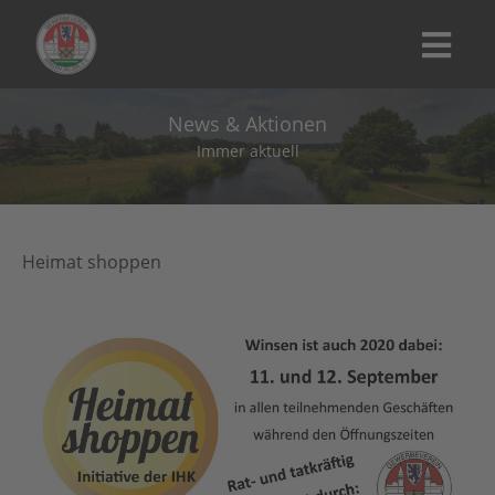
News & Aktionen
Immer aktuell
Heimat shoppen