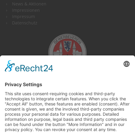
News & Aktionen
Impressionen
Impressum
Datenschutz
This site uses consent-requiring cookies and third-party
technologies to integrate certain features. When you click the
"Accept All" button, these features are enabled (consent).
After consent is given, we and the involved third-party
companies process your personal data for various purposes.
Detailed information on purpose, legal basis and third party
companies can be found under the button "More Information"