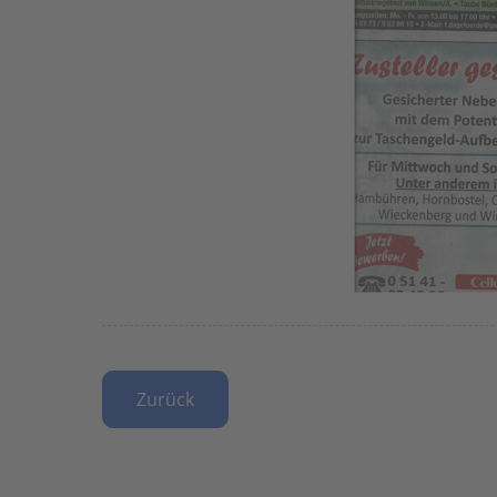
Zurück