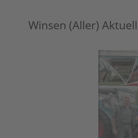
Winsen (Aller) Aktuell